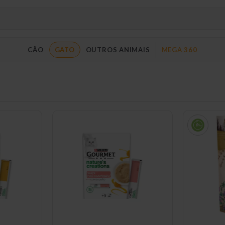
CÃO
GATO
OUTROS ANIMAIS
MEGA 360