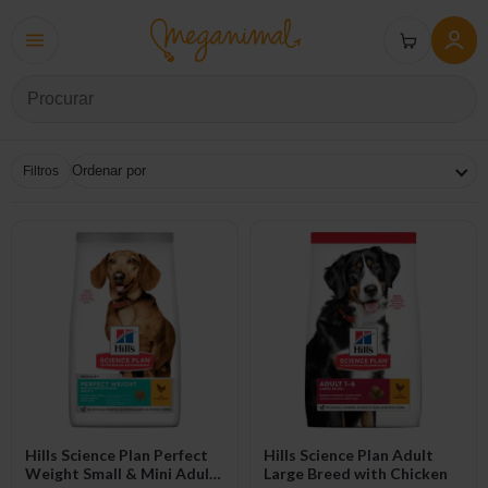
Filtros
Hills Science Plan Perfect
Hills Science Plan Adult
Weight Small & Mini Adult
Large Breed with Chicken