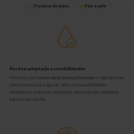
Proteína de peixe
Pele e pelo
Receita adaptada a sensibilidades
Fórmula com
fontes de proteína limitadas
e ingredientes
selecionados para apoiar cães com sensibilidades
alimentares e de pele, mantendo uma nutrição completa
para a fase adulta.