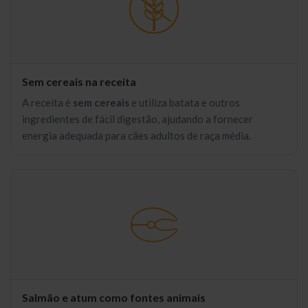
Sem cereais na receita
A receita é
sem cereais
e utiliza batata e outros
ingredientes de fácil digestão, ajudando a fornecer
energia adequada para cães adultos de raça média.
Salmão e atum como fontes animais