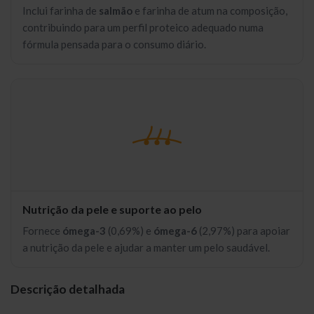
Inclui farinha de
salmão
e farinha de atum na composição,
contribuindo para um perfil proteico adequado numa
fórmula pensada para o consumo diário.
Nutrição da pele e suporte ao pelo
Fornece
ómega-3
(0,69%) e
ómega-6
(2,97%) para apoiar
a nutrição da pele e ajudar a manter um pelo saudável.
Descrição detalhada