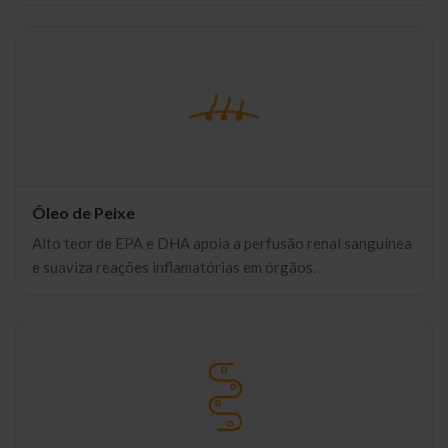
Óleo de Peixe
Alto teor de EPA e DHA apoia a perfusão renal sanguínea
e suaviza reações inflamatórias em órgãos.