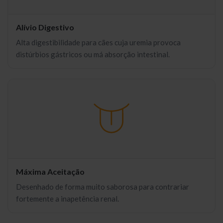
Alívio Digestivo
Alta digestibilidade para cães cuja uremia provoca
distúrbios gástricos ou má absorção intestinal.
Máxima Aceitação
Desenhado de forma muito saborosa para contrariar
fortemente a inapetência renal.