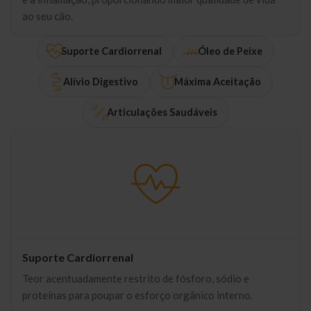
ao seu cão.
Suporte Cardiorrenal
Óleo de Peixe
Alívio Digestivo
Máxima Aceitação
Articulações Saudáveis
Suporte Cardiorrenal
Teor acentuadamente restrito de fósforo, sódio e
proteínas para poupar o esforço orgânico interno.