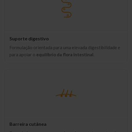
Suporte digestivo
Formulação orientada para uma elevada digestibilidade e
para apoiar o
equilíbrio da flora intestinal
.
Barreira cutânea