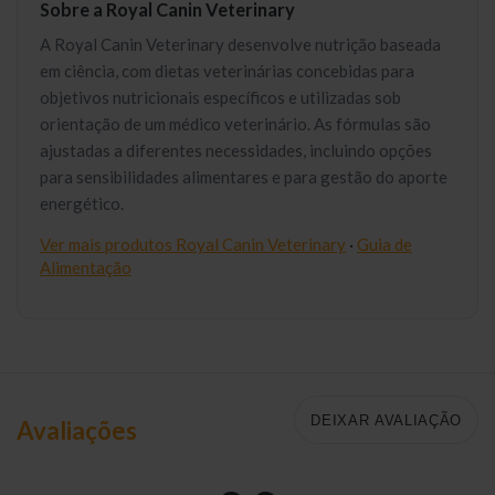
Sobre a Royal Canin Veterinary
A Royal Canin Veterinary desenvolve nutrição baseada
em ciência, com dietas veterinárias concebidas para
objetivos nutricionais específicos e utilizadas sob
orientação de um médico veterinário. As fórmulas são
ajustadas a diferentes necessidades, incluindo opções
para sensibilidades alimentares e para gestão do aporte
energético.
Ver mais produtos Royal Canin Veterinary
·
Guia de
Alimentação
DEIXAR AVALIAÇÃO
Avaliações