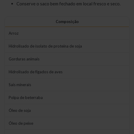
Conserve o saco bem fechado em local fresco e seco.
Composição
Arroz
Hidrolisado de isolato de proteína de soja
Gorduras animais
Hidrolisado de fígados de aves
Sais minerais
Polpa de beterraba
Óleo de soja
Óleo de peixe