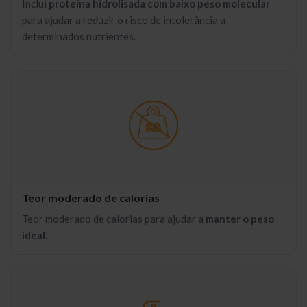
Inclui
proteína hidrolisada com baixo peso molecular
para ajudar a reduzir o risco de intolerância a
determinados nutrientes.
Teor moderado de calorias
Teor moderado de calorias para ajudar a
manter o peso
ideal
.