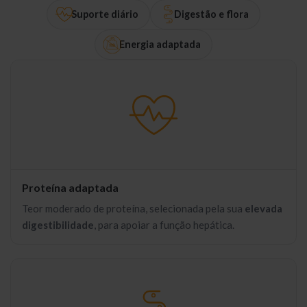
Suporte diário
Digestão e flora
Energia adaptada
Proteína adaptada
Teor moderado de proteína, selecionada pela sua
elevada
digestibilidade
, para apoiar a função hepática.