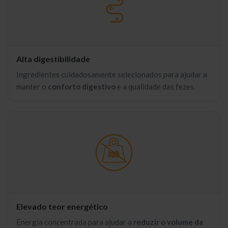
Alta digestibilidade
Ingredientes cuidadosamente selecionados para ajudar a
manter o
conforto digestivo
e a qualidade das fezes.
Elevado teor energético
Energia concentrada para ajudar a
reduzir o volume da