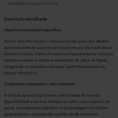
refeição
e a carga intestinal.
Descrição detalhada
Objetivo nutricional específico
Royal Canin Vet Hepatic Canine é indicado para cães adultos
que necessitam de suporte nutricional em caso de insuficiência
hepática crónica. A dieta foi desenvolvida para apoiar a função
hepática e ajudar a reduzir a acumulação de cobre no fígado,
integrando-se num plano alimentar supervisionado por um
médico veterinário.
Composição adaptada e cobre limitado
A fórmula apresenta proteínas selecionadas de elevada
digestibilidade e um teor limitado de cobre, com o objetivo de
apoiar o metabolismo hepático. Esta abordagem nutricional
ajuda a manter uma ingestão equilibrada de nutrientes