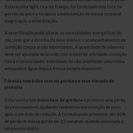
Esta receita light, rica em frango, foi formulada com foco na
gestão do peso e no apoio à manutenção da massa corporal
magra após a esterilização.
A esterilização pode alterar as necessidades energéticas do
cão, pelo que a escolha da dose diária e o acompanhamento da
condição corporal são importantes. A quantidade de alimento
deve ser ajustada de acordo com o nível de atividade, condição
física e necessidades individuais do cão, mantendo uma rotina
adequada e água limpa e fresca sempre disponível.
Fórmula com baixo teor de gordura e teor elevado de
proteína
Esta receita tem
baixo teor de gordura
e promove uma perda
de peso saudável, ajudando também na manutenção de peso
após o período de redução. A fórmula pode promover até 60%
de perda de massa gorda em 12 semanas, quando associada a
um passeio diário.