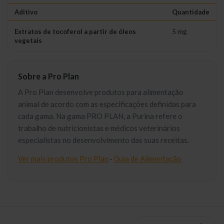
Aditivo
Quantidade
Extratos de tocoferol a partir de óleos
5 mg
vegetais
Sobre a Pro Plan
A Pro Plan desenvolve produtos para alimentação
animal de acordo com as especificações definidas para
cada gama. Na gama PRO PLAN, a Purina refere o
trabalho de nutricionistas e médicos veterinários
especialistas no desenvolvimento das suas receitas.
Ver mais produtos Pro Plan
·
Guia de Alimentação