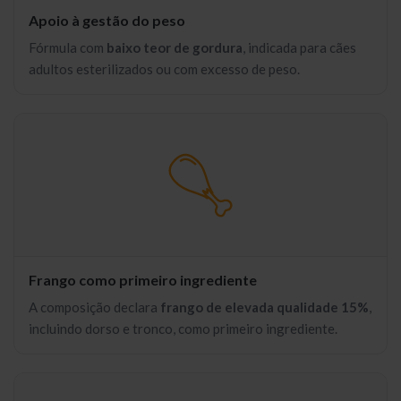
Apoio à gestão do peso
Fórmula com
baixo teor de gordura
, indicada para cães
adultos esterilizados ou com excesso de peso.
Frango como primeiro ingrediente
A composição declara
frango de elevada qualidade 15%
,
incluindo dorso e tronco, como primeiro ingrediente.