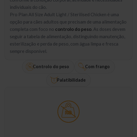
individuais do cão.
Pro Plan All Size Adult Light / Sterilised Chicken é uma
opção para cães adultos que precisam de uma alimentação
completa com foco no
controlo do peso
. As doses devem
seguir a tabela de alimentação, distinguindo manutenção,
esterilização e perda de peso, com água limpa e fresca
sempre disponível.
Controlo do peso
Com frango
Palatibilidade