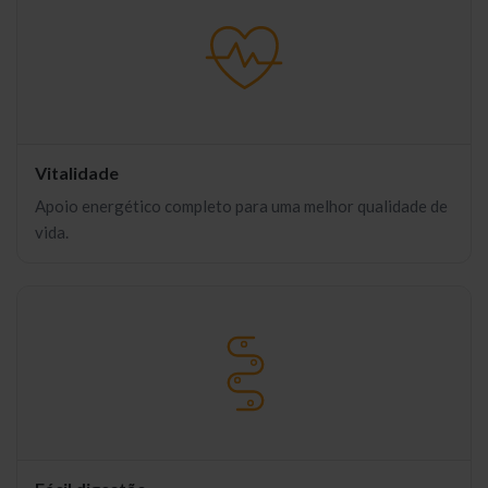
Vitalidade
Apoio energético completo para uma melhor qualidade de
vida.