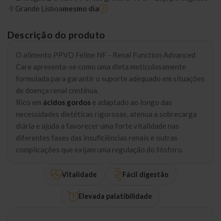
Grande Lisboa
mesmo dia
?
Descrição do produto
O alimento PPVD Feline NF - Renal Function Advanced
Care apresenta-se como uma dieta meticulosamente
formulada para garantir o suporte adequado em situações
de doença renal contínua.
Rico em
ácidos gordos
e adaptado ao longo das
necessidades dietéticas rigorosas, atenua a sobrecarga
diária e ajuda a favorecer uma forte vitalidade nas
diferentes fases das insuficiências renais e outras
complicações que exijam uma regulação do fósforo.
Vitalidade
Fácil digestão
Elevada palatibilidade