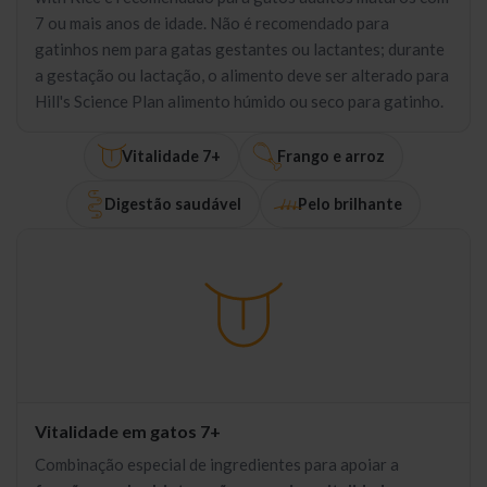
7 ou mais anos de idade. Não é recomendado para
gatinhos nem para gatas gestantes ou lactantes; durante
a gestação ou lactação, o alimento deve ser alterado para
Hill's Science Plan alimento húmido ou seco para gatinho.
Vitalidade 7+
Frango e arroz
Digestão saudável
Pelo brilhante
Vitalidade em gatos 7+
Combinação especial de ingredientes para apoiar a