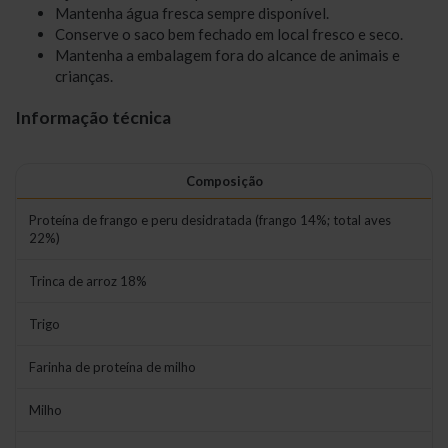
Mantenha água fresca sempre disponível.
Conserve o saco bem fechado em local fresco e seco.
Mantenha a embalagem fora do alcance de animais e
crianças.
Informação técnica
Composição
Proteína de frango e peru desidratada (frango 14%; total aves
22%)
Trinca de arroz 18%
Trigo
Farinha de proteína de milho
Milho