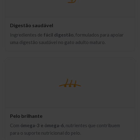
Digestão saudável
Ingredientes de
fácil digestão
, formulados para apoiar
uma digestão saudável no gato adulto maturo.
Pelo brilhante
Com
ómega-3 e ómega-6
, nutrientes que contribuem
para o suporte nutricional do pelo.