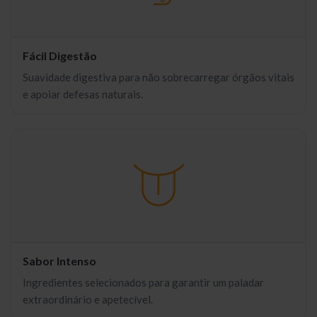
Fácil Digestão
Suavidade digestiva para não sobrecarregar órgãos vitais
e apoiar defesas naturais.
Sabor Intenso
Ingredientes selecionados para garantir um paladar
extraordinário e apetecível.