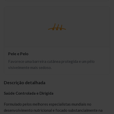
Pele e Pelo
Favorece uma barreira cutânea protegida e um pêlo
visivelmente mais sedoso.
Descrição detalhada
Saúde Controlada e Dirigida
Formulado pelos melhores especialistas mundiais no
desenvolvimento nutricional e focado substancialmente na