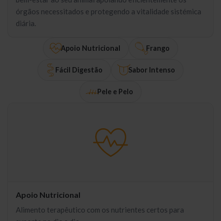
órgãos necessitados e protegendo a vitalidade sistémica
diária.
Apoio Nutricional
Frango
Fácil Digestão
Sabor Intenso
Pele e Pelo
Apoio Nutricional
Alimento terapêutico com os nutrientes certos para