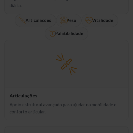
diária.
Articulacoes
Peso
Vitalidade
Palatibilidade
Articulações
Apoio estrutural avançado para ajudar na mobilidade e
conforto articular.