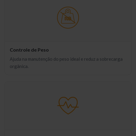
Controle de Peso
Ajuda na manutenção do peso ideal e reduz a sobrecarga
orgânica.