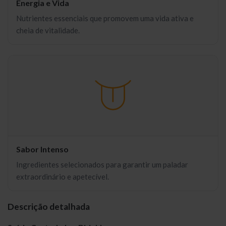
Energia e Vida
Nutrientes essenciais que promovem uma vida ativa e
cheia de vitalidade.
Sabor Intenso
Ingredientes selecionados para garantir um paladar
extraordinário e apetecível.
Descrição detalhada