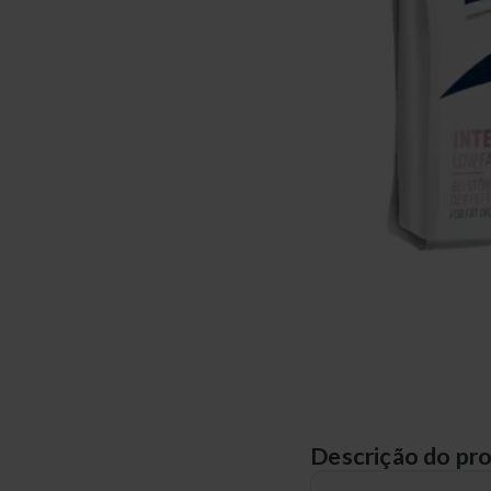
Descrição do pr