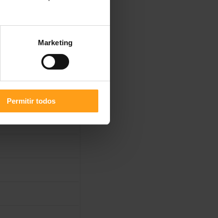
Marketing
Permitir todos