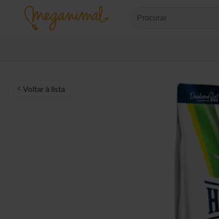
Voltar à lista