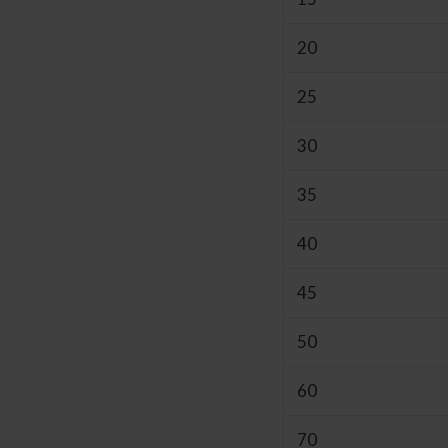
20
25
30
35
40
45
50
60
70