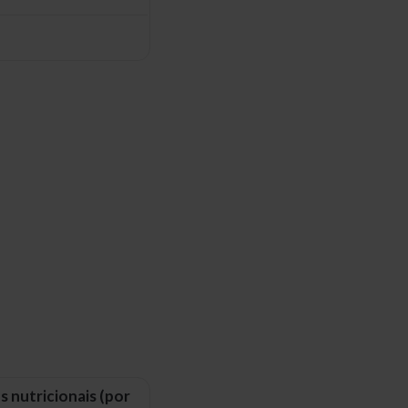
s nutricionais (por