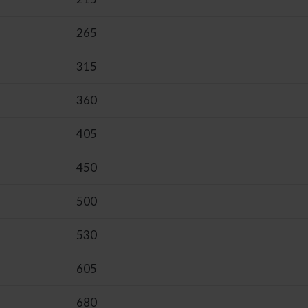
265
315
360
405
450
500
530
605
680