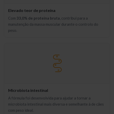
Elevado teor de proteína
Com
33,0% de proteína bruta
, contribui para a
manutenção da massa muscular durante o controlo do
peso.
Microbiota intestinal
A fórmula foi desenvolvida para ajudar a tornar a
microbiota intestinal mais diversa e semelhante à de cães
com peso ideal.