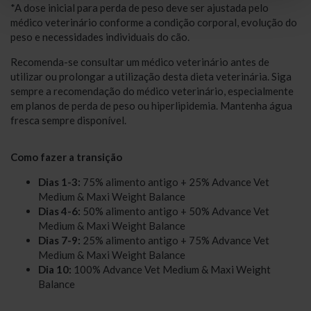
*A dose inicial para perda de peso deve ser ajustada pelo
médico veterinário conforme a condição corporal, evolução do
peso e necessidades individuais do cão.
Recomenda-se consultar um médico veterinário antes de
utilizar ou prolongar a utilização desta dieta veterinária. Siga
sempre a recomendação do médico veterinário, especialmente
em planos de perda de peso ou hiperlipidemia. Mantenha água
fresca sempre disponível.
Como fazer a transição
Dias 1-3:
75% alimento antigo + 25% Advance Vet
Medium & Maxi Weight Balance
Dias 4-6:
50% alimento antigo + 50% Advance Vet
Medium & Maxi Weight Balance
Dias 7-9:
25% alimento antigo + 75% Advance Vet
Medium & Maxi Weight Balance
Dia 10:
100% Advance Vet Medium & Maxi Weight
Balance