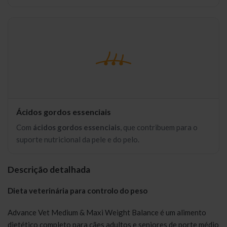
Ácidos gordos essenciais
Com
ácidos gordos essenciais
, que contribuem para o
suporte nutricional da pele e do pelo.
Descrição detalhada
Dieta veterinária para controlo do peso
Advance Vet Medium & Maxi Weight Balance é um alimento
dietético completo para cães adultos e seniores de porte médio