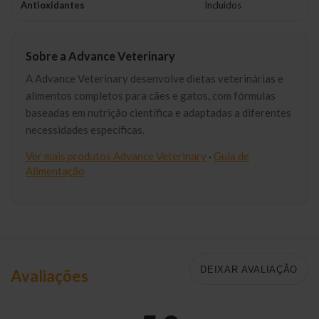
Antioxidantes
Incluídos
Sobre a Advance Veterinary
A Advance Veterinary desenvolve dietas veterinárias e
alimentos completos para cães e gatos, com fórmulas
baseadas em nutrição científica e adaptadas a diferentes
necessidades específicas.
Ver mais produtos Advance Veterinary
·
Guia de
Alimentação
DEIXAR AVALIAÇÃO
Avaliações