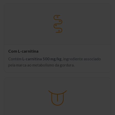
Com L-carnitina
Contém
L-carnitina 500 mg/kg
, ingrediente associado
pela marca ao metabolismo da gordura.