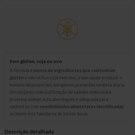
Sem glúten, soja ou ovo
A fórmula é
isenta de ingredientes que contenham
glúten
e não utiliza soja nem ovo, o que ajuda a reduzir o
número de potenciais alergénios presentes na dieta diária.
Em conjunto com a utilização de salmão como única
proteína animal, esta abordagem é adequada para
cachorros com
sensibilidades alimentares identificadas
ou históricos familiares de intolerância.
Descrição detalhada