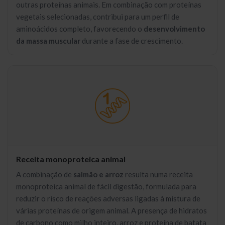
outras proteínas animais. Em combinação com proteínas
vegetais selecionadas, contribui para um perfil de
aminoácidos completo, favorecendo o
desenvolvimento
da massa muscular
durante a fase de crescimento.
Receita monoproteica animal
A combinação de
salmão e arroz
resulta numa receita
monoproteica animal de fácil digestão, formulada para
reduzir o risco de reações adversas ligadas à mistura de
várias proteínas de origem animal. A presença de hidratos
de carbono como milho inteiro, arroz e proteína de batata