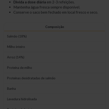
Divida a dose diária
em 2-3 refeições.
Mantenha água fresca sempre disponível.
Conserve o saco bem fechado em local fresco e seco.
Composição
Salmão (18%)
Milho inteiro
Arroz (14%)
Proteína de milho
Proteínas desidratadas de salmão
Banha
Levedura hidrolisada