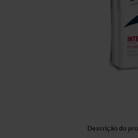
Descrição do pr