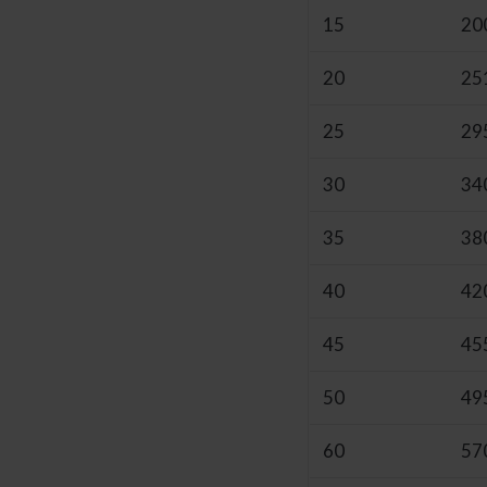
15
20
20
25
25
29
30
34
35
38
40
42
45
45
50
49
60
57