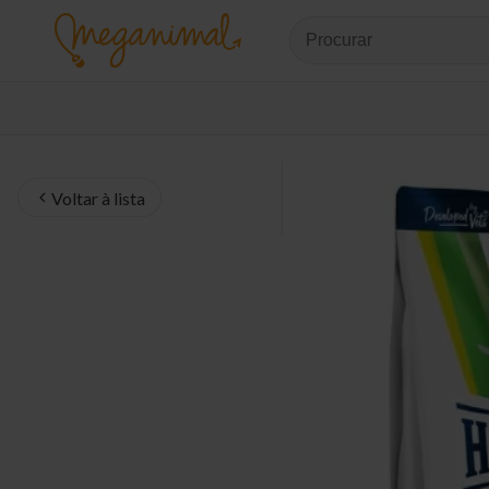
Voltar à lista