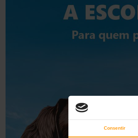
Consentir