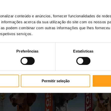
onalizar conteúdo e anúncios, fornecer funcionalidades de redes
informações acerca da sua utilização do site com os nossos pa
ue as podem combinar com outras informações que lhes forneceu 
respetivos serviços.
Preferências
Estatísticas
Permitir seleção