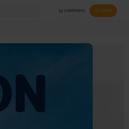
CARRINHO
CONTA