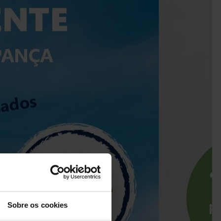
Sobre os cookies