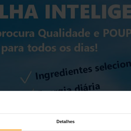
Detalhes