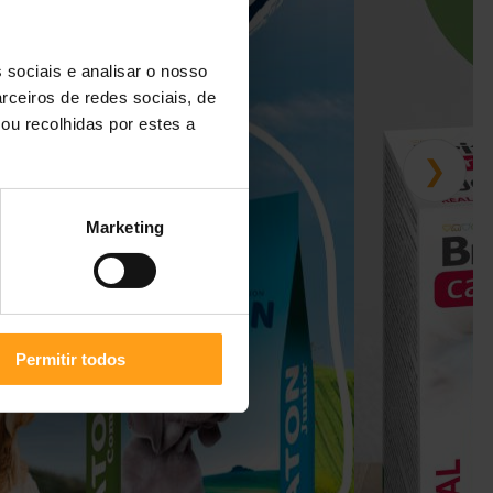
 sociais e analisar o nosso
rceiros de redes sociais, de
ou recolhidas por estes a
❯
Marketing
Permitir todos