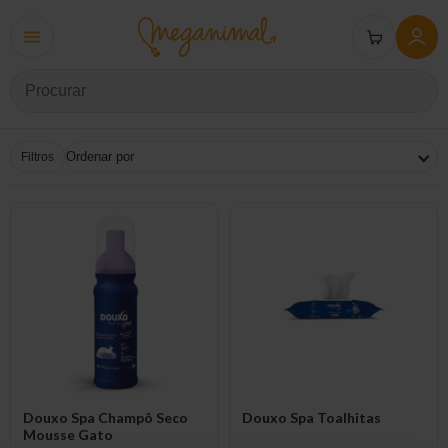
Filtros
Douxo Spa Champô Seco
Douxo Spa Toalhitas
Mousse Gato