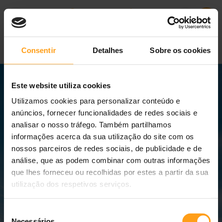
Consentir
Detalhes
Sobre os cookies
Este website utiliza cookies
Utilizamos cookies para personalizar conteúdo e
anúncios, fornecer funcionalidades de redes sociais e
analisar o nosso tráfego. Também partilhamos
informações acerca da sua utilização do site com os
nossos parceiros de redes sociais, de publicidade e de
análise, que as podem combinar com outras informações
que lhes forneceu ou recolhidas por estes a partir da sua
utilização dos respetivos serviços.
Seleção
Necessários