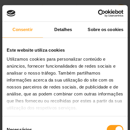
Consentir
Detalhes
Sobre os cookies
Filtros
Este website utiliza cookies
Utilizamos cookies para personalizar conteúdo e
anúncios, fornecer funcionalidades de redes sociais e
analisar o nosso tráfego. Também partilhamos
informações acerca da sua utilização do site com os
nossos parceiros de redes sociais, de publicidade e de
análise, que as podem combinar com outras informações
que lhes forneceu ou recolhidas por estes a partir da sua
utilização dos respetivos serviços.
WeGastro
Seleção
Necessários