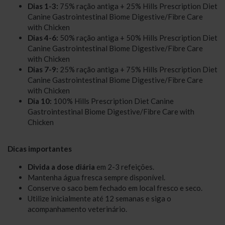
Dias 1-3:
75% ração antiga + 25% Hills Prescription Diet
Canine Gastrointestinal Biome Digestive/Fibre Care
with Chicken
Dias 4-6:
50% ração antiga + 50% Hills Prescription Diet
Canine Gastrointestinal Biome Digestive/Fibre Care
with Chicken
Dias 7-9:
25% ração antiga + 75% Hills Prescription Diet
Canine Gastrointestinal Biome Digestive/Fibre Care
with Chicken
Dia 10:
100% Hills Prescription Diet Canine
Gastrointestinal Biome Digestive/Fibre Care with
Chicken
Dicas importantes
Divida a dose diária
em 2-3 refeições.
Mantenha água fresca sempre disponível.
Conserve o saco bem fechado em local fresco e seco.
Utilize inicialmente até 12 semanas e siga o
acompanhamento veterinário.