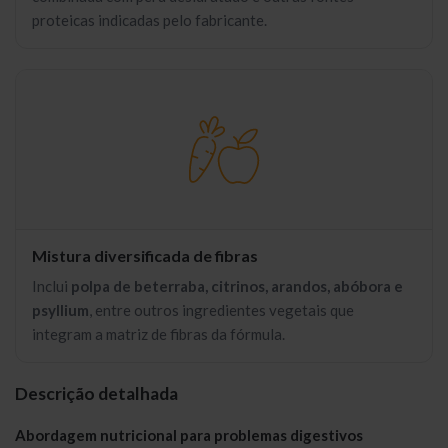
proteicas indicadas pelo fabricante.
Mistura diversificada de fibras
Inclui
polpa de beterraba, citrinos, arandos, abóbora e
psyllium
, entre outros ingredientes vegetais que
integram a matriz de fibras da fórmula.
Descrição detalhada
Abordagem nutricional para problemas digestivos