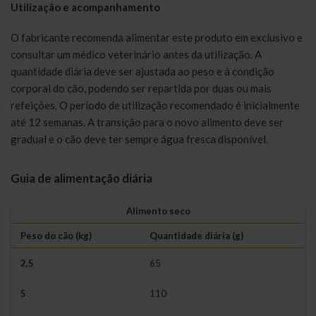
Utilização e acompanhamento
O fabricante recomenda alimentar este produto em exclusivo e
consultar um médico veterinário antes da utilização. A
quantidade diária deve ser ajustada ao peso e à condição
corporal do cão, podendo ser repartida por duas ou mais
refeições. O período de utilização recomendado é inicialmente
até 12 semanas. A transição para o novo alimento deve ser
gradual e o cão deve ter sempre água fresca disponível.
Guia de alimentação diária
Alimento seco
Peso do cão (kg)
Quantidade diária (g)
2,5
65
5
110