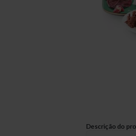
Descrição do pr