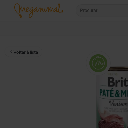
Voltar à lista