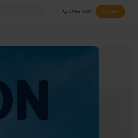
CARRINHO
CONTA