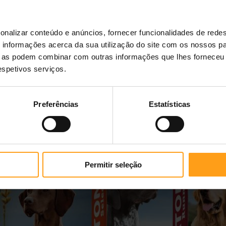
onalizar conteúdo e anúncios, fornecer funcionalidades de redes
informações acerca da sua utilização do site com os nossos pa
ue as podem combinar com outras informações que lhes forneceu 
respetivos serviços.
Preferências
Estatísticas
Permitir seleção