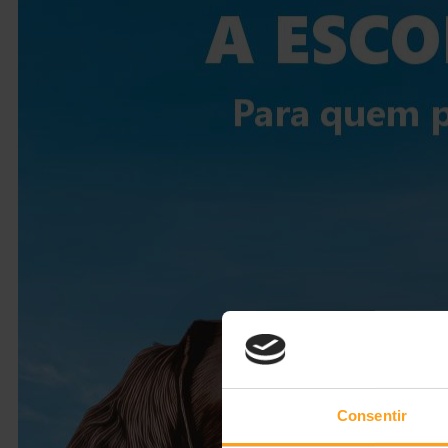
Consentir