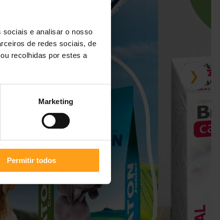
 sociais e analisar o nosso
rceiros de redes sociais, de
ou recolhidas por estes a
❯
Marketing
Permitir todos