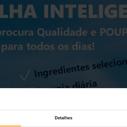
Detalhes