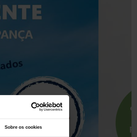
Sobre os cookies